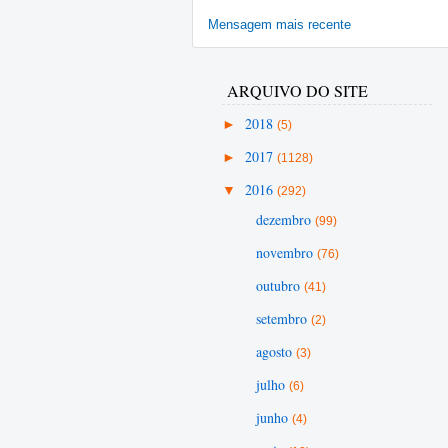
Mensagem mais recente
ARQUIVO DO SITE
►
2018
(5)
►
2017
(1128)
▼
2016
(292)
dezembro
(99)
novembro
(76)
outubro
(41)
setembro
(2)
agosto
(3)
julho
(6)
junho
(4)