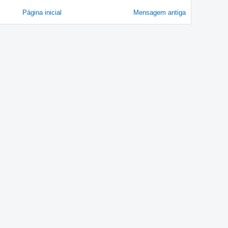
Página inicial
Mensagem antiga