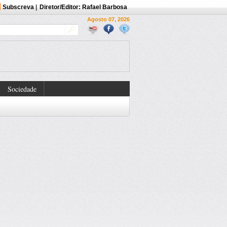
Subscreva
|
Diretor/Editor: Rafael Barbosa
Agosto 07, 2026
Sociedade