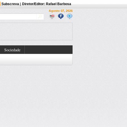
Subscreva
|
Diretor/Editor: Rafael Barbosa
Agosto 07, 2026
Sociedade