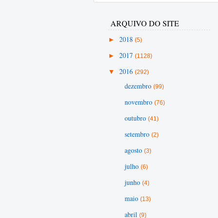
ARQUIVO DO SITE
►
2018
(5)
►
2017
(1128)
▼
2016
(292)
dezembro
(99)
novembro
(76)
outubro
(41)
setembro
(2)
agosto
(3)
julho
(6)
junho
(4)
maio
(13)
abril
(9)