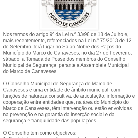
Nos termos do artigo 9º da Lei n.º 33/98 de 18 de Julho e,
mais recentemente, referenciados na Lei n.º 75/2013 de 12
de Setembro, terá lugar no Salão Nobre dos Paços do
Município do Marco de Canaveses, no dia 27 de Fevereiro,
sábado, a Tomada de Posse dos membros do Conselho
Municipal de Segurança, perante a Assembleia Municipal
do Marco de Canaveses.
O Conselho Municipal de Segurança do Marco de
Canaveses é uma entidade de âmbito municipal, com
funções de natureza consultiva, de articulação, informação e
cooperação entre entidades que, na área do Município do
Marco de Canaveses, têm intervenção ou estão envolvidas
na prevenção e na garantia da inserção social e da
segurança e tranquilidade das populações.
O Conselho tem como objectivos: