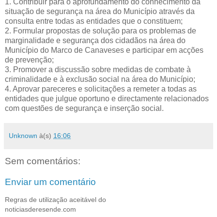
1.
Contribuir para o aprofundamento do conhecimento da
situação de segurança na área do Município através da
consulta entre todas as entidades que o constituem;
2.
Formular propostas de solução para os problemas de
marginalidade e segurança dos cidadãos na área do
Município do Marco de Canaveses e participar em acções
de prevenção;
3.
Promover a discussão sobre medidas de combate à
criminalidade e à exclusão social na área do Município;
4.
Aprovar pareceres e solicitações a remeter a todas as
entidades que julgue oportuno e directamente relacionados
com questões de segurança e inserção social.
Unknown
à(s)
16:06
Sem comentários:
Enviar um comentário
Regras de utilização aceitável do
noticiasderesende.com