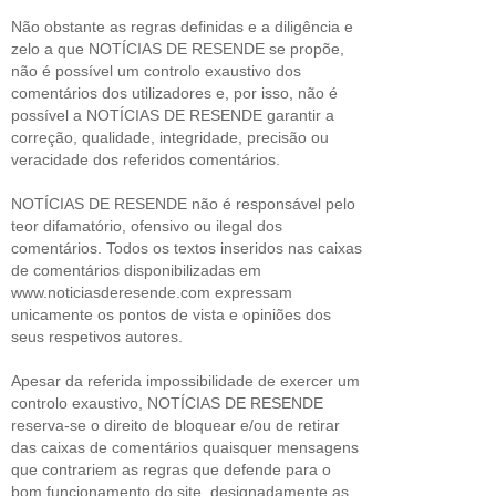
Não obstante as regras definidas e a diligência e
zelo a que NOTÍCIAS DE RESENDE se propõe,
não é possível um controlo exaustivo dos
comentários dos utilizadores e, por isso, não é
possível a NOTÍCIAS DE RESENDE garantir a
correção, qualidade, integridade, precisão ou
veracidade dos referidos comentários.
NOTÍCIAS DE RESENDE não é responsável pelo
teor difamatório, ofensivo ou ilegal dos
comentários. Todos os textos inseridos nas caixas
de comentários disponibilizadas em
www.noticiasderesende.com expressam
unicamente os pontos de vista e opiniões dos
seus respetivos autores.
Apesar da referida impossibilidade de exercer um
controlo exaustivo, NOTÍCIAS DE RESENDE
reserva-se o direito de bloquear e/ou de retirar
das caixas de comentários quaisquer mensagens
que contrariem as regras que defende para o
bom funcionamento do site, designadamente as