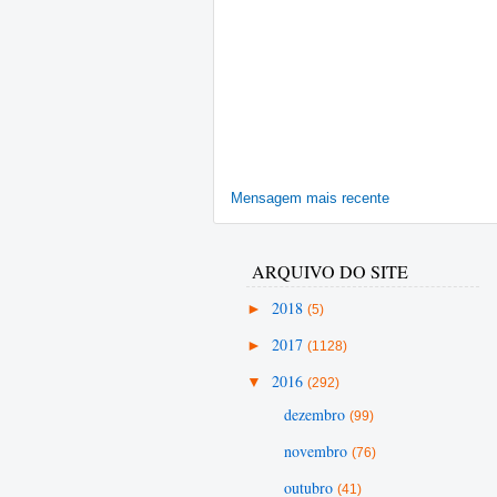
Mensagem mais recente
ARQUIVO DO SITE
►
2018
(5)
►
2017
(1128)
▼
2016
(292)
dezembro
(99)
novembro
(76)
outubro
(41)