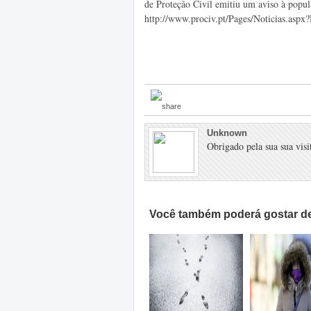
de Proteção Civil emitiu um aviso à popul
http://www.prociv.pt/Pages/Noticias.aspx
Unknown
Obrigado pela sua sua visit
Você também poderá gostar de