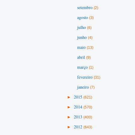
setembro
(2)
agosto
(3)
julho
(6)
junho
(4)
maio
(13)
abril
(9)
março
(1)
fevereiro
(31)
janeiro
(7)
►
2015
(621)
►
2014
(570)
►
2013
(400)
►
2012
(643)