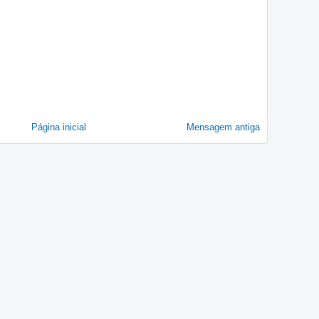
Página inicial
Mensagem antiga