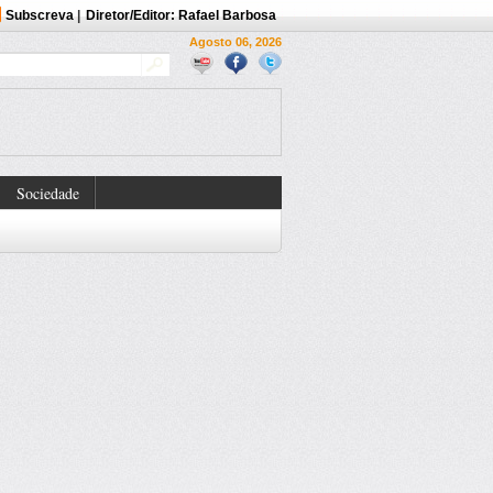
Subscreva
|
Diretor/Editor: Rafael Barbosa
Agosto 06, 2026
Sociedade