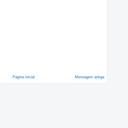
Página inicial
Mensagem antiga