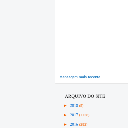
Mensagem mais recente
ARQUIVO DO SITE
►
2018
(5)
►
2017
(1128)
►
2016
(292)