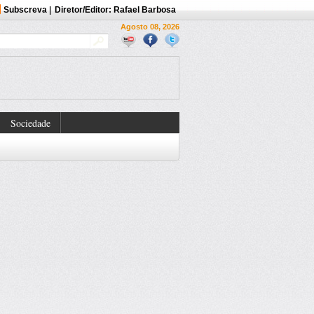
Subscreva
|
Diretor/Editor: Rafael Barbosa
Agosto 08, 2026
Sociedade