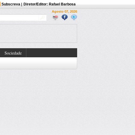
Subscreva
|
Diretor/Editor: Rafael Barbosa
Agosto 07, 2026
Sociedade