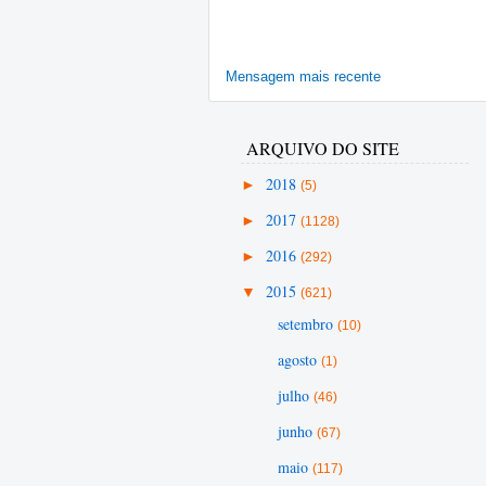
Mensagem mais recente
ARQUIVO DO SITE
►
2018
(5)
►
2017
(1128)
►
2016
(292)
▼
2015
(621)
setembro
(10)
agosto
(1)
julho
(46)
junho
(67)
maio
(117)