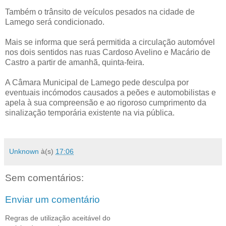
Também o trânsito de veículos pesados na cidade de
Lamego será condicionado.
Mais se informa que será permitida a circulação automóvel
nos dois sentidos nas ruas Cardoso Avelino e Macário de
Castro a partir de amanhã, quinta-feira.
A Câmara Municipal de Lamego pede desculpa por
eventuais incómodos causados a peões e automobilistas e
apela à sua compreensão e ao rigoroso cumprimento da
sinalização temporária existente na via pública.
Unknown
à(s)
17:06
Sem comentários:
Enviar um comentário
Regras de utilização aceitável do