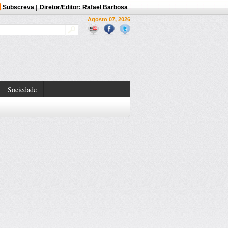
Subscreva
|
Diretor/Editor: Rafael Barbosa
Agosto 07, 2026
Sociedade