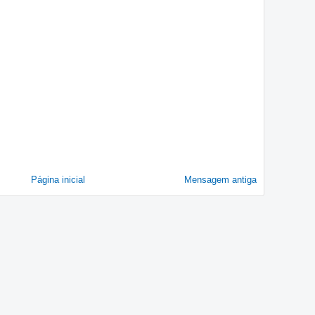
Página inicial
Mensagem antiga