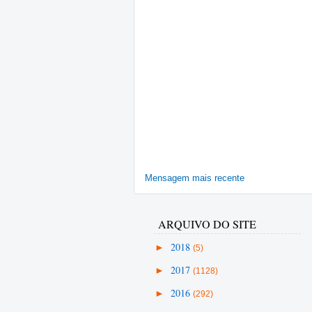
Mensagem mais recente
ARQUIVO DO SITE
►
2018
(5)
►
2017
(1128)
►
2016
(292)