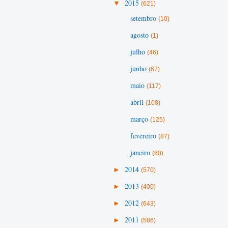
▼
2015
(621)
setembro
(10)
agosto
(1)
julho
(46)
junho
(67)
maio
(117)
abril
(108)
março
(125)
fevereiro
(87)
janeiro
(60)
►
2014
(570)
►
2013
(400)
►
2012
(643)
►
2011
(586)