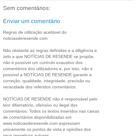
Sem comentários:
Enviar um comentário
Regras de utilização aceitável do
noticiasderesende.com
Não obstante as regras definidas e a diligência e
zelo a que NOTÍCIAS DE RESENDE se propõe,
não é possível um controlo exaustivo dos
comentários dos utilizadores e, por isso, não é
possível a NOTÍCIAS DE RESENDE garantir a
correção, qualidade, integridade, precisão ou
veracidade dos referidos comentários.
NOTÍCIAS DE RESENDE não é responsável pelo
teor difamatório, ofensivo ou ilegal dos
comentários. Todos os textos inseridos nas caixas
de comentários disponibilizadas em
www.noticiasderesende.com expressam
unicamente os pontos de vista e opiniões dos
seus respetivos autores.