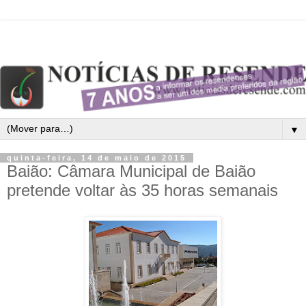
▼
quinta-feira, 14 de maio de 2015
Baião: Câmara Municipal de Baião
pretende voltar às 35 horas semanais