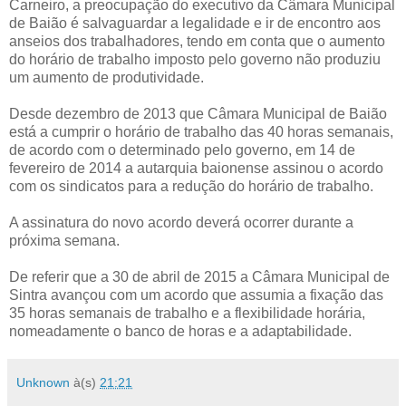
Carneiro, a preocupação do executivo da Câmara Municipal
de Baião é salvaguardar a legalidade e ir de encontro aos
anseios dos trabalhadores, tendo em conta que o aumento
do horário de trabalho imposto pelo governo não produziu
um aumento de produtividade.
Desde dezembro de 2013 que Câmara Municipal de Baião
está a cumprir o horário de trabalho das 40 horas semanais,
de acordo com o determinado pelo governo, em 14 de
fevereiro de 2014 a autarquia baionense assinou o acordo
com os sindicatos para a redução do horário de trabalho.
A assinatura do novo acordo deverá ocorrer durante a
próxima semana.
De referir que a 30 de abril de 2015 a Câmara Municipal de
Sintra avançou com um acordo que assumia a fixação das
35 horas semanais de trabalho e a flexibilidade horária,
nomeadamente o banco de horas e a adaptabilidade.
Unknown
à(s)
21:21