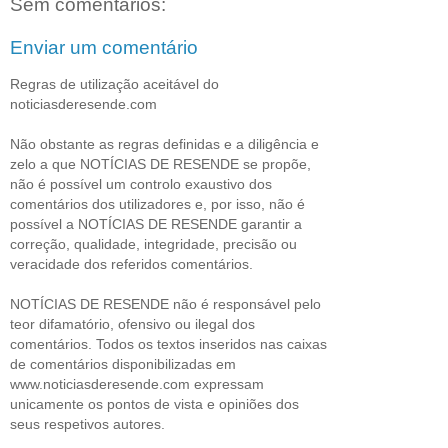
Sem comentários:
Enviar um comentário
Regras de utilização aceitável do
noticiasderesende.com
Não obstante as regras definidas e a diligência e
zelo a que NOTÍCIAS DE RESENDE se propõe,
não é possível um controlo exaustivo dos
comentários dos utilizadores e, por isso, não é
possível a NOTÍCIAS DE RESENDE garantir a
correção, qualidade, integridade, precisão ou
veracidade dos referidos comentários.
NOTÍCIAS DE RESENDE não é responsável pelo
teor difamatório, ofensivo ou ilegal dos
comentários. Todos os textos inseridos nas caixas
de comentários disponibilizadas em
www.noticiasderesende.com expressam
unicamente os pontos de vista e opiniões dos
seus respetivos autores.