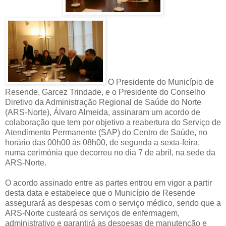
O Presidente do Município de
Resende, Garcez Trindade, e o Presidente do Conselho
Diretivo da Administração Regional de Saúde do Norte
(ARS-Norte), Álvaro Almeida, assinaram um acordo de
colaboração que tem por objetivo a reabertura do Serviço de
Atendimento Permanente (SAP) do Centro de Saúde, no
horário das 00h00 às 08h00, de segunda a sexta-feira,
numa cerimónia que decorreu no dia 7 de abril, na sede da
ARS-Norte.
O acordo assinado entre as partes entrou em vigor a partir
desta data e estabelece que o Município de Resende
assegurará as despesas com o serviço médico, sendo que a
ARS-Norte custeará os serviços de enfermagem,
administrativo e garantirá as despesas de manutenção e