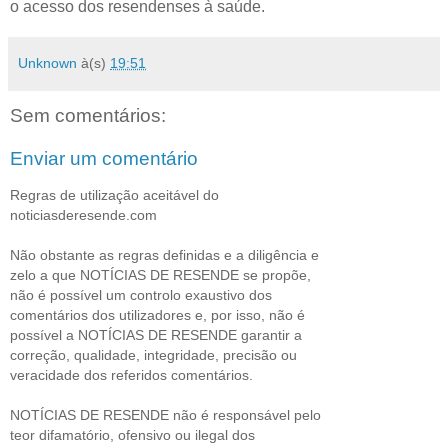
o acesso dos resendenses à saúde.
Unknown
à(s)
19:51
Sem comentários:
Enviar um comentário
Regras de utilização aceitável do
noticiasderesende.com
Não obstante as regras definidas e a diligência e
zelo a que NOTÍCIAS DE RESENDE se propõe,
não é possível um controlo exaustivo dos
comentários dos utilizadores e, por isso, não é
possível a NOTÍCIAS DE RESENDE garantir a
correção, qualidade, integridade, precisão ou
veracidade dos referidos comentários.
NOTÍCIAS DE RESENDE não é responsável pelo
teor difamatório, ofensivo ou ilegal dos