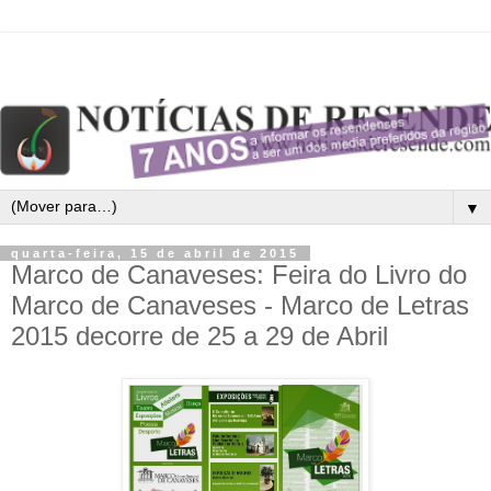
▼
quarta-feira, 15 de abril de 2015
Marco de Canaveses: Feira do Livro do
Marco de Canaveses - Marco de Letras
2015 decorre de 25 a 29 de Abril