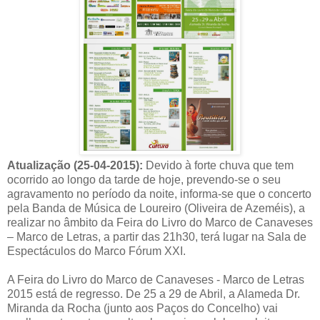
Atualização (25-04-2015):
Devido à forte chuva que tem
ocorrido ao longo da tarde de hoje, prevendo-se o seu
agravamento no período da noite, informa-se que o concerto
pela Banda de Música de Loureiro (Oliveira de Azeméis), a
realizar no âmbito da Feira do Livro do Marco de Canaveses
– Marco de Letras, a partir das 21h30, terá lugar na Sala de
Espectáculos do Marco Fórum XXI.
A Feira do Livro do Marco de Canaveses - Marco de Letras
2015 está de regresso. De 25 a 29 de Abril, a Alameda Dr.
Miranda da Rocha (junto aos Paços do Concelho) vai