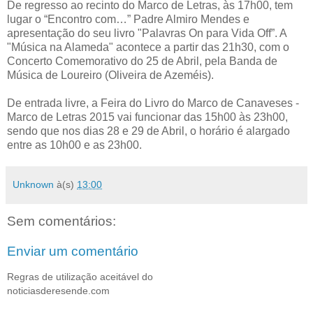
De regresso ao recinto do Marco de Letras, às 17h00, tem
lugar o “Encontro com…” Padre Almiro Mendes e
apresentação do seu livro "Palavras On para Vida Off”. A
"Música na Alameda" acontece a partir das 21h30, com o
Concerto Comemorativo do 25 de Abril, pela Banda de
Música de Loureiro (Oliveira de Azeméis).
De entrada livre, a Feira do Livro do Marco de Canaveses -
Marco de Letras 2015 vai funcionar das 15h00 às 23h00,
sendo que nos dias 28 e 29 de Abril, o horário é alargado
entre as 10h00 e as 23h00.
Unknown
à(s)
13:00
Sem comentários:
Enviar um comentário
Regras de utilização aceitável do
noticiasderesende.com