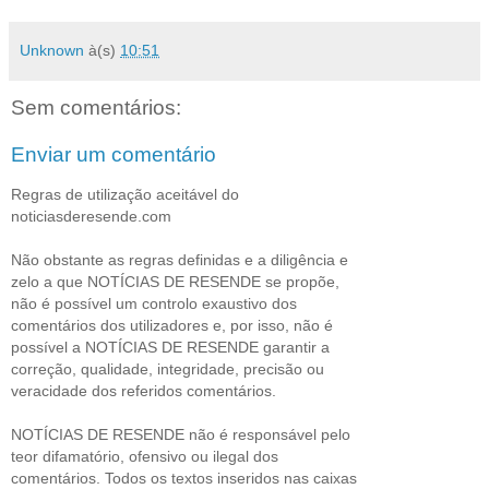
Unknown
à(s)
10:51
Sem comentários:
Enviar um comentário
Regras de utilização aceitável do
noticiasderesende.com
Não obstante as regras definidas e a diligência e
zelo a que NOTÍCIAS DE RESENDE se propõe,
não é possível um controlo exaustivo dos
comentários dos utilizadores e, por isso, não é
possível a NOTÍCIAS DE RESENDE garantir a
correção, qualidade, integridade, precisão ou
veracidade dos referidos comentários.
NOTÍCIAS DE RESENDE não é responsável pelo
teor difamatório, ofensivo ou ilegal dos
comentários. Todos os textos inseridos nas caixas