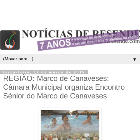
▼
terça-feira, 17 de março de 2015
REGIÃO: Marco de Canaveses:
Câmara Municipal organiza Encontro
Sénior do Marco de Canaveses