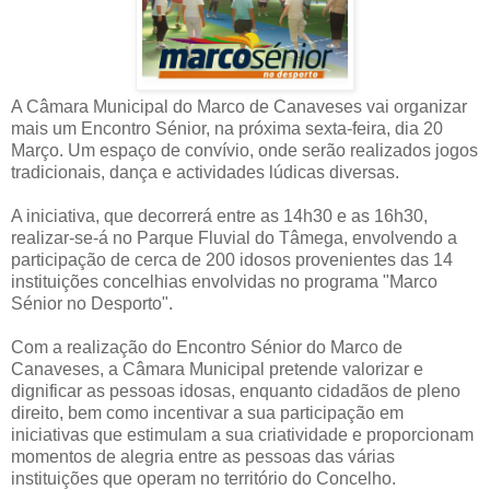
A Câmara Municipal do Marco de Canaveses vai organizar
mais um Encontro Sénior, na próxima sexta-feira, dia 20
Março. Um espaço de convívio, onde serão realizados jogos
tradicionais, dança e actividades lúdicas diversas.
A iniciativa, que decorrerá entre as 14h30 e as 16h30,
realizar-se-á no Parque Fluvial do Tâmega, envolvendo a
participação de cerca de 200 idosos provenientes das 14
instituições concelhias envolvidas no programa "Marco
Sénior no Desporto".
Com a realização do Encontro Sénior do Marco de
Canaveses, a Câmara Municipal pretende valorizar e
dignificar as pessoas idosas, enquanto cidadãos de pleno
direito, bem como incentivar a sua participação em
iniciativas que estimulam a sua criatividade e proporcionam
momentos de alegria entre as pessoas das várias
instituições que operam no território do Concelho.