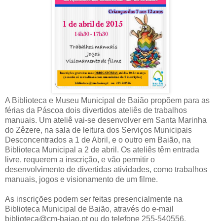
A Biblioteca e Museu Municipal de Baião propõem para as
férias da Páscoa dois divertidos ateliês de trabalhos
manuais. Um ateliê vai-se desenvolver em Santa Marinha
do Zêzere, na sala de leitura dos Serviços Municipais
Desconcentrados a 1 de Abril, e o outro em Baião, na
Biblioteca Municipal a 2 de abril. Os ateliês têm entrada
livre, requerem a inscrição, e vão permitir o
desenvolvimento de divertidas atividades, como trabalhos
manuais, jogos e visionamento de um filme.
As inscrições podem ser feitas presencialmente na
Biblioteca Municipal de Baião, através do e-mail
biblioteca@cm-baiao.pt ou do telefone 255-540556.