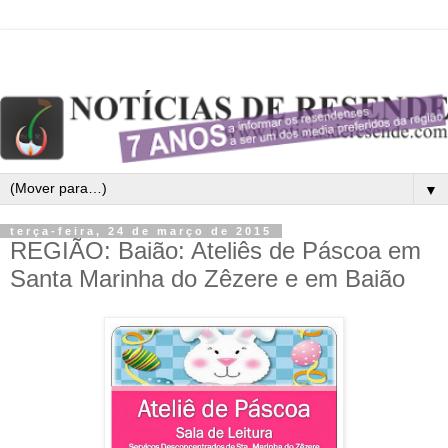
▼
terça-feira, 24 de março de 2015
REGIÃO: Baião: Ateliês de Páscoa em
Santa Marinha do Zêzere e em Baião