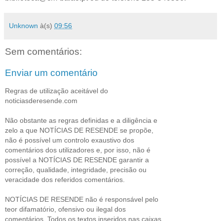
Unknown
à(s)
09:56
Sem comentários:
Enviar um comentário
Regras de utilização aceitável do
noticiasderesende.com
Não obstante as regras definidas e a diligência e
zelo a que NOTÍCIAS DE RESENDE se propõe,
não é possível um controlo exaustivo dos
comentários dos utilizadores e, por isso, não é
possível a NOTÍCIAS DE RESENDE garantir a
correção, qualidade, integridade, precisão ou
veracidade dos referidos comentários.
NOTÍCIAS DE RESENDE não é responsável pelo
teor difamatório, ofensivo ou ilegal dos
comentários. Todos os textos inseridos nas caixas