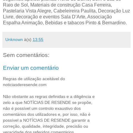
Raio de Sol, Materiais de construção Casa Ferreira,
Pastelaria Vista Alegre, Cabeleireira Paulita, Decoração Luz
Livre, decoração e eventos Sala D’Arte, Associação
Espalha Animação, Bebidas e tabacos Pinto & Bernardino.
Unknown
à(s)
13:55
Sem comentários:
Enviar um comentário
Regras de utilização aceitável do
noticiasderesende.com
Não obstante as regras definidas e a diligência e
zelo a que NOTÍCIAS DE RESENDE se propõe,
não é possível um controlo exaustivo dos
comentários dos utilizadores e, por isso, não é
possível a NOTÍCIAS DE RESENDE garantir a
correção, qualidade, integridade, precisão ou
veracidade dos referidos comentários.