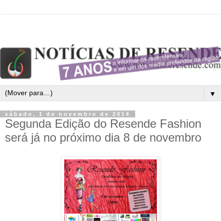
▼
sábado, 1 de novembro de 2014
Segunda Edição do Resende Fashion
será já no próximo dia 8 de novembro