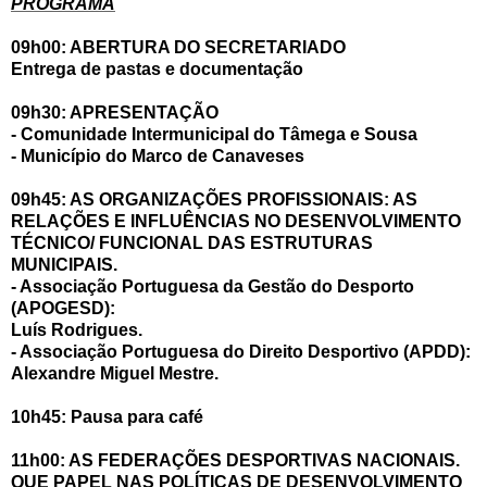
PROGRAMA
09h00: ABERTURA DO SECRETARIADO
Entrega de pastas e documentação
09h30: APRESENTAÇÃO
- Comunidade Intermunicipal do Tâmega e Sousa
- Município do Marco de Canaveses
09h45: AS ORGANIZAÇÕES PROFISSIONAIS: AS
RELAÇÕES E INFLUÊNCIAS NO DESENVOLVIMENTO
TÉCNICO/ FUNCIONAL DAS ESTRUTURAS
MUNICIPAIS.
- Associação Portuguesa da Gestão do Desporto
(APOGESD):
Luís Rodrigues.
- Associação Portuguesa do Direito Desportivo (APDD):
Alexandre Miguel Mestre.
10h45: Pausa para café
11h00: AS FEDERAÇÕES DESPORTIVAS NACIONAIS.
QUE PAPEL NAS POLÍTICAS DE DESENVOLVIMENTO