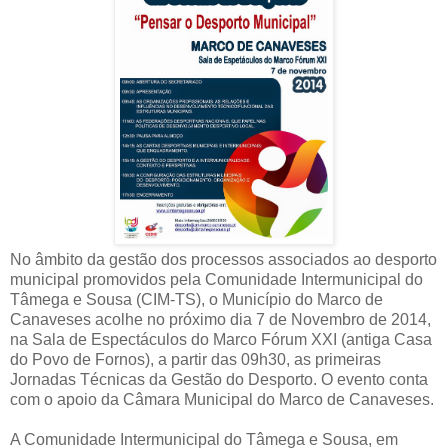
No âmbito da gestão dos processos associados ao desporto
municipal promovidos pela Comunidade Intermunicipal do
Tâmega e Sousa (CIM-TS), o Município do Marco de
Canaveses acolhe no próximo dia 7 de Novembro de 2014,
na Sala de Espectáculos do Marco Fórum XXI (antiga Casa
do Povo de Fornos), a partir das 09h30, as primeiras
Jornadas Técnicas da Gestão do Desporto. O evento conta
com o apoio da Câmara Municipal do Marco de Canaveses.
A Comunidade Intermunicipal do Tâmega e Sousa, em