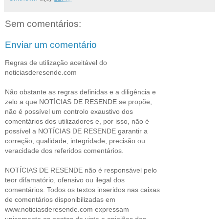
Sem comentários:
Enviar um comentário
Regras de utilização aceitável do
noticiasderesende.com
Não obstante as regras definidas e a diligência e
zelo a que NOTÍCIAS DE RESENDE se propõe,
não é possível um controlo exaustivo dos
comentários dos utilizadores e, por isso, não é
possível a NOTÍCIAS DE RESENDE garantir a
correção, qualidade, integridade, precisão ou
veracidade dos referidos comentários.
NOTÍCIAS DE RESENDE não é responsável pelo
teor difamatório, ofensivo ou ilegal dos
comentários. Todos os textos inseridos nas caixas
de comentários disponibilizadas em
www.noticiasderesende.com expressam
unicamente os pontos de vista e opiniões dos