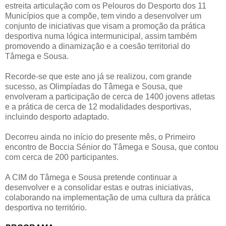
estreita articulação com os Pelouros do Desporto dos 11
Municípios que a compõe, tem vindo a desenvolver um
conjunto de iniciativas que visam a promoção da prática
desportiva numa lógica intermunicipal, assim também
promovendo a dinamização e a coesão territorial do
Tâmega e Sousa.
Recorde-se que este ano já se realizou, com grande
sucesso, as Olimpíadas do Tâmega e Sousa, que
envolveram a participação de cerca de 1400 jovens atletas
e a prática de cerca de 12 modalidades desportivas,
incluindo desporto adaptado.
Decorreu ainda no início do presente mês, o Primeiro
encontro de Boccia Sénior do Tâmega e Sousa, que contou
com cerca de 200 participantes.
A CIM do Tâmega e Sousa pretende continuar a
desenvolver e a consolidar estas e outras iniciativas,
colaborando na implementação de uma cultura da prática
desportiva no território.