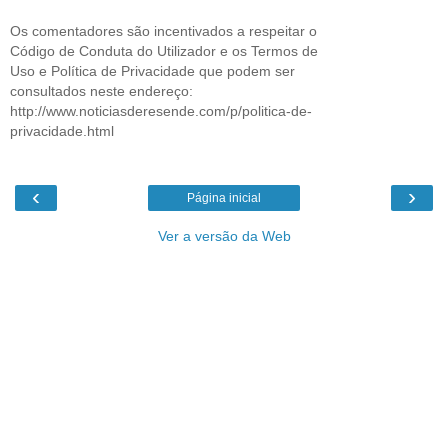
Os comentadores são incentivados a respeitar o
Código de Conduta do Utilizador e os Termos de
Uso e Política de Privacidade que podem ser
consultados neste endereço:
http://www.noticiasderesende.com/p/politica-de-
privacidade.html
‹
›
Página inicial
Ver a versão da Web