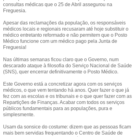
consultas médicas que o 25 de Abril assegurou na
Freguesia.
Apesar das reclamações da população, os responsáveis
médicos locais e regionais recusaram até hoje substituir o
médico entretanto reformado e não permitem que o Posto
Médico funcione com um médico pago pela Junta de
Freguesia!
Nas últimas semanas ficou claro que o Governo, num
descarado ataque à filosofia do Serviço Nacional de Saúde
(SNS), quer encerrar definitivamente o Posto Médico.
Este Governo está a concretizar agora com os serviços
médicos, o que vem tentando há anos. Quer fazer o que já
fez com as escolas e os tribunais e o que quer fazer com as
Repartições de Finanças. Acabar com todos os serviços
públicos fundamentais para as populações, pura e
simplesmente.
Usam da sonsice do costume: dizem que as pessoas ficam
mais bem servidas frequentando o Centro de Saúde de