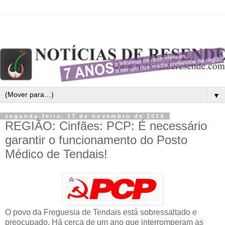
▼
segunda-feira, 17 de novembro de 2014
REGIÃO: Cinfães: PCP: É necessário
garantir o funcionamento do Posto
Médico de Tendais!
O povo da Freguesia de Tendais está sobressaltado e
preocupado. Há cerca de um ano que interromperam as