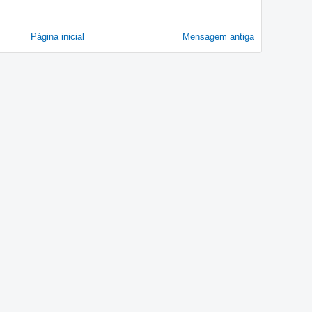
Página inicial
Mensagem antiga