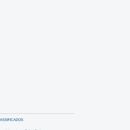
ASSIFICADOS