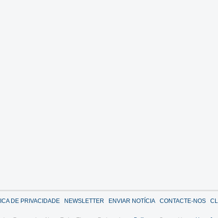
TICA DE PRIVACIDADE
NEWSLETTER
ENVIAR NOTÍCIA
CONTACTE-NOS
CL