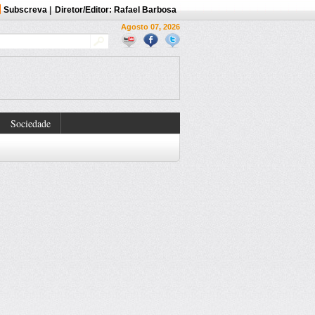
Subscreva
|
Diretor/Editor: Rafael Barbosa
Agosto 07, 2026
Sociedade