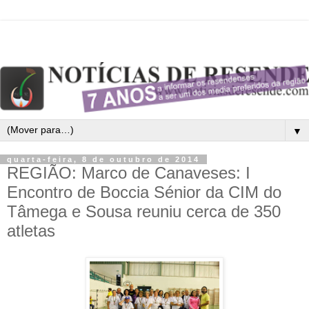
▼
quarta-feira, 8 de outubro de 2014
REGIÃO: Marco de Canaveses: I
Encontro de Boccia Sénior da CIM do
Tâmega e Sousa reuniu cerca de 350
atletas