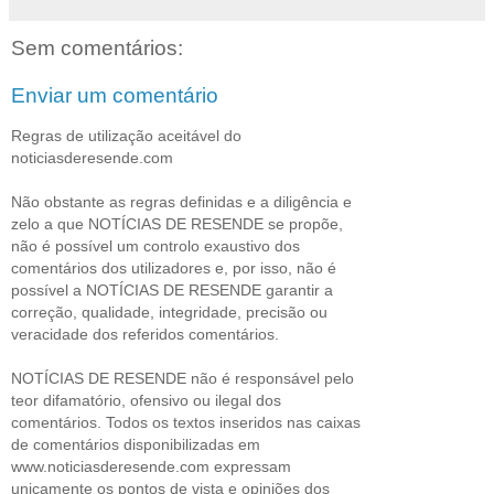
Sem comentários:
Enviar um comentário
Regras de utilização aceitável do
noticiasderesende.com
Não obstante as regras definidas e a diligência e
zelo a que NOTÍCIAS DE RESENDE se propõe,
não é possível um controlo exaustivo dos
comentários dos utilizadores e, por isso, não é
possível a NOTÍCIAS DE RESENDE garantir a
correção, qualidade, integridade, precisão ou
veracidade dos referidos comentários.
NOTÍCIAS DE RESENDE não é responsável pelo
teor difamatório, ofensivo ou ilegal dos
comentários. Todos os textos inseridos nas caixas
de comentários disponibilizadas em
www.noticiasderesende.com expressam
unicamente os pontos de vista e opiniões dos