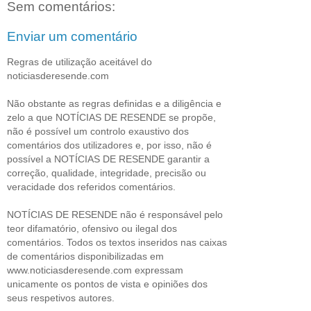
Sem comentários:
Enviar um comentário
Regras de utilização aceitável do
noticiasderesende.com
Não obstante as regras definidas e a diligência e
zelo a que NOTÍCIAS DE RESENDE se propõe,
não é possível um controlo exaustivo dos
comentários dos utilizadores e, por isso, não é
possível a NOTÍCIAS DE RESENDE garantir a
correção, qualidade, integridade, precisão ou
veracidade dos referidos comentários.
NOTÍCIAS DE RESENDE não é responsável pelo
teor difamatório, ofensivo ou ilegal dos
comentários. Todos os textos inseridos nas caixas
de comentários disponibilizadas em
www.noticiasderesende.com expressam
unicamente os pontos de vista e opiniões dos
seus respetivos autores.