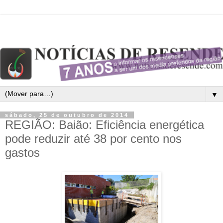
▼
sábado, 25 de outubro de 2014
REGIÃO: Baião: Eficiência energética
pode reduzir até 38 por cento nos
gastos