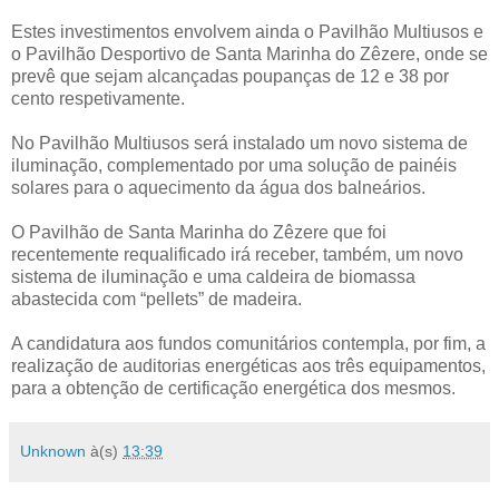
Estes investimentos envolvem ainda o Pavilhão Multiusos e
o Pavilhão Desportivo de Santa Marinha do Zêzere, onde se
prevê que sejam alcançadas poupanças de 12 e 38 por
cento respetivamente.
No Pavilhão Multiusos será instalado um novo sistema de
iluminação, complementado por uma solução de painéis
solares para o aquecimento da água dos balneários.
O Pavilhão de Santa Marinha do Zêzere que foi
recentemente requalificado irá receber, também, um novo
sistema de iluminação e uma caldeira de biomassa
abastecida com “pellets” de madeira.
A candidatura aos fundos comunitários contempla, por fim, a
realização de auditorias energéticas aos três equipamentos,
para a obtenção de certificação energética dos mesmos.
Unknown
à(s)
13:39