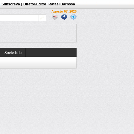
Subscreva
|
Diretor/Editor: Rafael Barbosa
Agosto 07, 2026
Sociedade