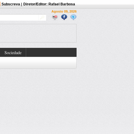
Subscreva
|
Diretor/Editor: Rafael Barbosa
Agosto 09, 2026
Sociedade