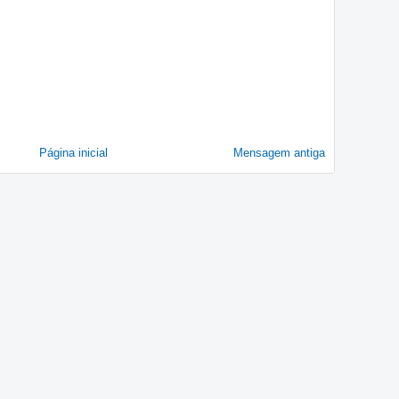
Página inicial
Mensagem antiga