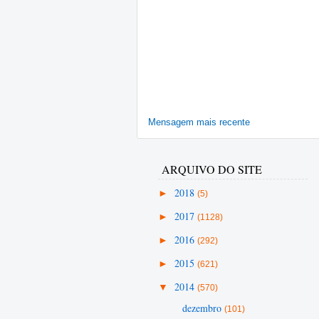
Mensagem mais recente
ARQUIVO DO SITE
►
2018
(5)
►
2017
(1128)
►
2016
(292)
►
2015
(621)
▼
2014
(570)
dezembro
(101)