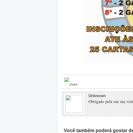
Unknown
Obrigado pela sua sua visit
Você também poderá gostar de