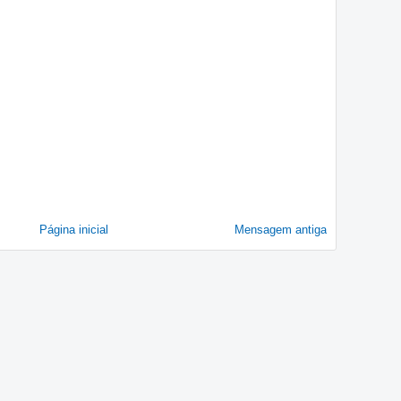
Página inicial
Mensagem antiga