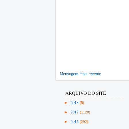
Mensagem mais recente
ARQUIVO DO SITE
►
2018
(5)
►
2017
(1128)
►
2016
(292)