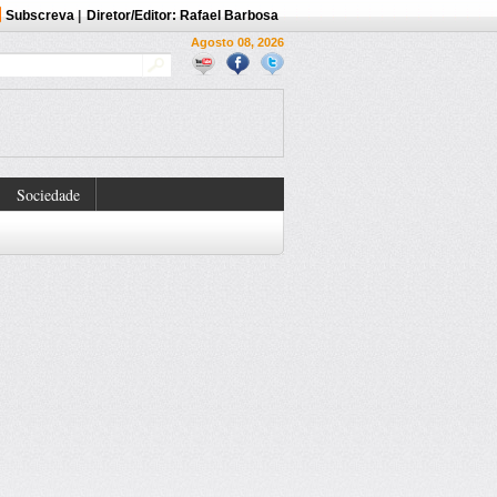
Subscreva
|
Diretor/Editor: Rafael Barbosa
Agosto 08, 2026
Sociedade