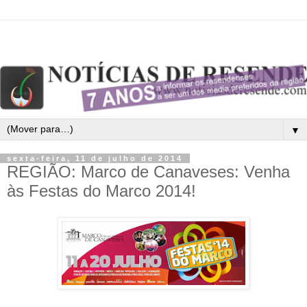
▼
sexta-feira, 11 de julho de 2014
REGIÃO: Marco de Canaveses: Venha
às Festas do Marco 2014!