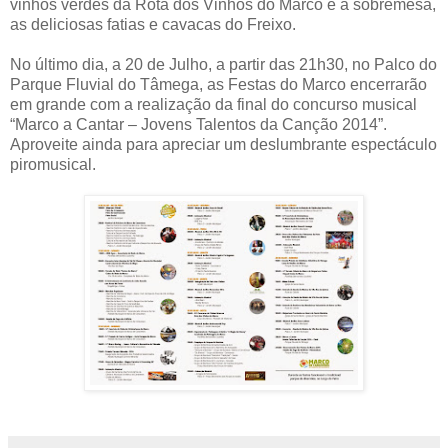
vinhos verdes da Rota dos Vinhos do Marco e à sobremesa,
as deliciosas fatias e cavacas do Freixo.
No último dia, a 20 de Julho, a partir das 21h30, no Palco do
Parque Fluvial do Tâmega, as Festas do Marco encerrarão
em grande com a realização da final do concurso musical
“Marco a Cantar – Jovens Talentos da Canção 2014”.
Aproveite ainda para apreciar um deslumbrante espectáculo
piromusical.