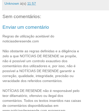
Unknown
à(s)
11:57
Sem comentários:
Enviar um comentário
Regras de utilização aceitável do
noticiasderesende.com
Não obstante as regras definidas e a diligência e
zelo a que NOTÍCIAS DE RESENDE se propõe,
não é possível um controlo exaustivo dos
comentários dos utilizadores e, por isso, não é
possível a NOTÍCIAS DE RESENDE garantir a
correção, qualidade, integridade, precisão ou
veracidade dos referidos comentários.
NOTÍCIAS DE RESENDE não é responsável pelo
teor difamatório, ofensivo ou ilegal dos
comentários. Todos os textos inseridos nas caixas
de comentários disponibilizadas em
www.noticiasderesende.com expressam