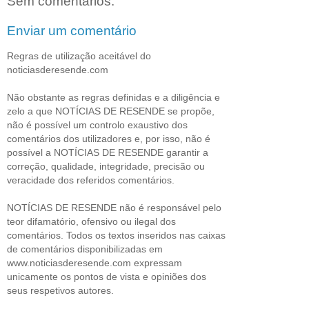
Sem comentários:
Enviar um comentário
Regras de utilização aceitável do
noticiasderesende.com
Não obstante as regras definidas e a diligência e
zelo a que NOTÍCIAS DE RESENDE se propõe,
não é possível um controlo exaustivo dos
comentários dos utilizadores e, por isso, não é
possível a NOTÍCIAS DE RESENDE garantir a
correção, qualidade, integridade, precisão ou
veracidade dos referidos comentários.
NOTÍCIAS DE RESENDE não é responsável pelo
teor difamatório, ofensivo ou ilegal dos
comentários. Todos os textos inseridos nas caixas
de comentários disponibilizadas em
www.noticiasderesende.com expressam
unicamente os pontos de vista e opiniões dos
seus respetivos autores.