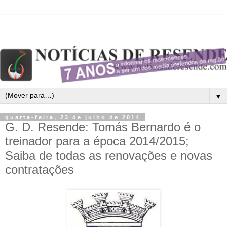
▼
quarta-feira, 23 de julho de 2014
G. D. Resende: Tomás Bernardo é o
treinador para a época 2014/2015;
Saiba de todas as renovações e novas
contratações