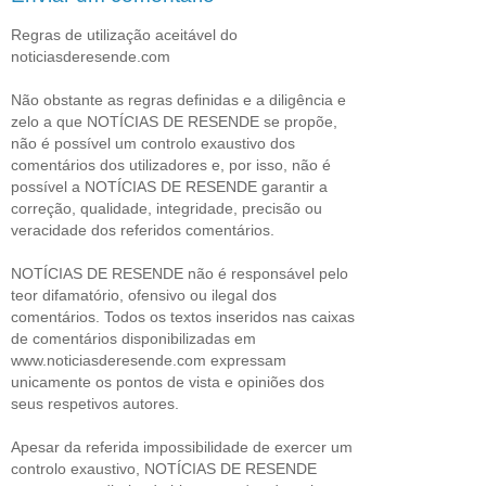
Regras de utilização aceitável do
noticiasderesende.com
Não obstante as regras definidas e a diligência e
zelo a que NOTÍCIAS DE RESENDE se propõe,
não é possível um controlo exaustivo dos
comentários dos utilizadores e, por isso, não é
possível a NOTÍCIAS DE RESENDE garantir a
correção, qualidade, integridade, precisão ou
veracidade dos referidos comentários.
NOTÍCIAS DE RESENDE não é responsável pelo
teor difamatório, ofensivo ou ilegal dos
comentários. Todos os textos inseridos nas caixas
de comentários disponibilizadas em
www.noticiasderesende.com expressam
unicamente os pontos de vista e opiniões dos
seus respetivos autores.
Apesar da referida impossibilidade de exercer um
controlo exaustivo, NOTÍCIAS DE RESENDE