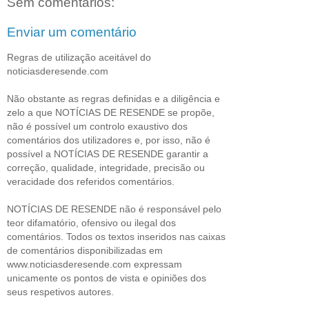
Sem comentários:
Enviar um comentário
Regras de utilização aceitável do
noticiasderesende.com
Não obstante as regras definidas e a diligência e
zelo a que NOTÍCIAS DE RESENDE se propõe,
não é possível um controlo exaustivo dos
comentários dos utilizadores e, por isso, não é
possível a NOTÍCIAS DE RESENDE garantir a
correção, qualidade, integridade, precisão ou
veracidade dos referidos comentários.
NOTÍCIAS DE RESENDE não é responsável pelo
teor difamatório, ofensivo ou ilegal dos
comentários. Todos os textos inseridos nas caixas
de comentários disponibilizadas em
www.noticiasderesende.com expressam
unicamente os pontos de vista e opiniões dos
seus respetivos autores.