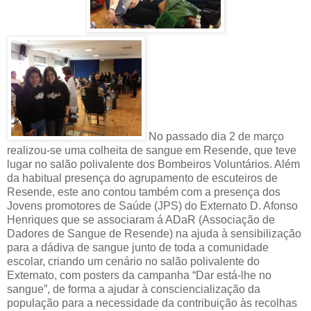
No passado dia 2 de março
realizou-se uma colheita de sangue em Resende, que teve
lugar no salão polivalente dos Bombeiros Voluntários. Além
da habitual presença do agrupamento de escuteiros de
Resende, este ano contou também com a presença dos
Jovens promotores de Saúde (JPS) do Externato D. Afonso
Henriques que se associaram á ADaR (Associação de
Dadores de Sangue de Resende) na ajuda à sensibilização
para a dádiva de sangue junto de toda a comunidade
escolar, criando um cenário no salão polivalente do
Externato, com posters da campanha “Dar está-lhe no
sangue”, de forma a ajudar à consciencialização da
população para a necessidade da contribuição às recolhas