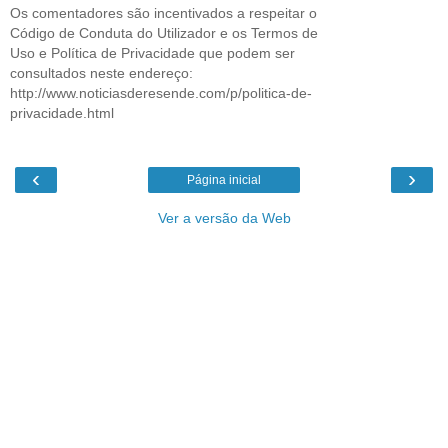
Os comentadores são incentivados a respeitar o
Código de Conduta do Utilizador e os Termos de
Uso e Política de Privacidade que podem ser
consultados neste endereço:
http://www.noticiasderesende.com/p/politica-de-
privacidade.html
‹
›
Página inicial
Ver a versão da Web