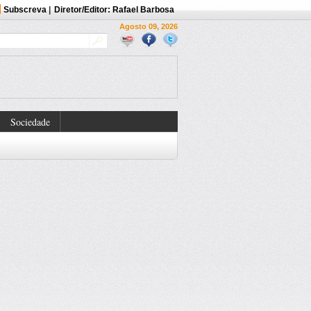
Subscreva
|
Diretor/Editor: Rafael Barbosa
Agosto 09, 2026
Sociedade