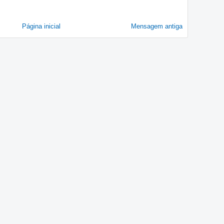
Página inicial
Mensagem antiga