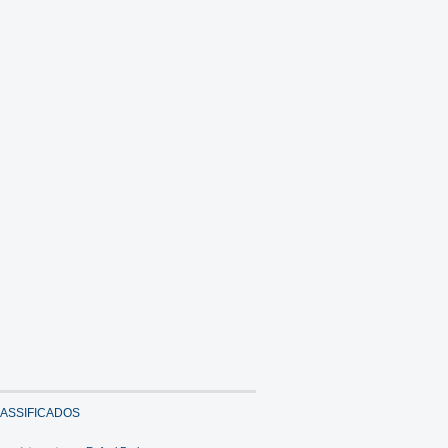
ASSIFICADOS