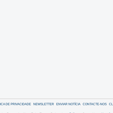
TICA DE PRIVACIDADE
NEWSLETTER
ENVIAR NOTÍCIA
CONTACTE-NOS
CL