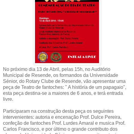
No próximo dia 13 de Abril, pelas 15h, no Auditório
Municipal de Resende, os formandos da Universidade
Sénior, do Rotary Clube de Resende, vão apresentar uma
peça de Teatro de fantoches: " A história de um papagaio",
esta peça destina-se a maiores de 6 anos, e terá entrada
livre.
Participaram na construção desta peça os seguintes
intervenientes: autoria e encenação Prof. Dulce Pereira,
confeção de fantoches Prof. Lurdes Amaral e musica Prof.
Carlos Francisco, e por último o grande contributo dos