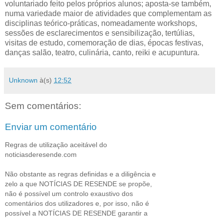
voluntariado feito pelos próprios alunos; aposta-se também,
numa variedade maior de atividades que complementam as
disciplinas teórico-práticas, nomeadamente workshops,
sessões de esclarecimentos e sensibilização, tertúlias,
visitas de estudo, comemoração de dias, épocas festivas,
danças salão, teatro, culinária, canto, reiki e acupuntura.
Unknown
à(s)
12:52
Sem comentários:
Enviar um comentário
Regras de utilização aceitável do
noticiasderesende.com
Não obstante as regras definidas e a diligência e
zelo a que NOTÍCIAS DE RESENDE se propõe,
não é possível um controlo exaustivo dos
comentários dos utilizadores e, por isso, não é
possível a NOTÍCIAS DE RESENDE garantir a