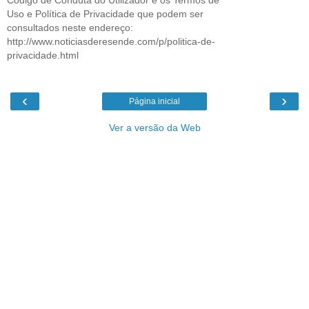
Uso e Política de Privacidade que podem ser
consultados neste endereço:
http://www.noticiasderesende.com/p/politica-de-
privacidade.html
‹
›
Página inicial
Ver a versão da Web