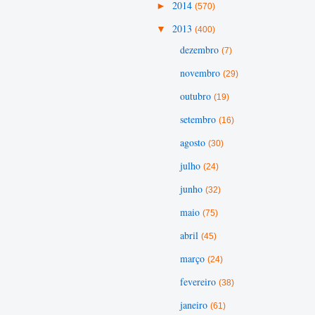
►
2014
(570)
▼
2013
(400)
dezembro
(7)
novembro
(29)
outubro
(19)
setembro
(16)
agosto
(30)
julho
(24)
junho
(32)
maio
(75)
abril
(45)
março
(24)
fevereiro
(38)
janeiro
(61)