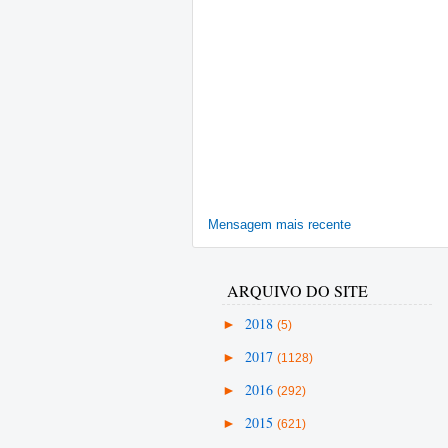
Mensagem mais recente
ARQUIVO DO SITE
►
2018
(5)
►
2017
(1128)
►
2016
(292)
►
2015
(621)