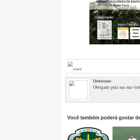
Unknown
Obrigado pela sua sua visit
Você também poderá gostar de