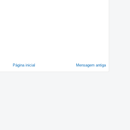
Página inicial
Mensagem antiga