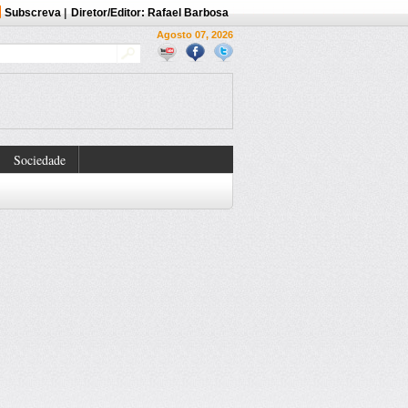
Subscreva
|
Diretor/Editor: Rafael Barbosa
Agosto 07, 2026
Sociedade