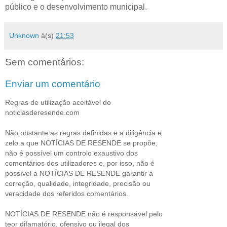
público e o desenvolvimento municipal.
Unknown
à(s)
21:53
Sem comentários:
Enviar um comentário
Regras de utilização aceitável do
noticiasderesende.com
Não obstante as regras definidas e a diligência e
zelo a que NOTÍCIAS DE RESENDE se propõe,
não é possível um controlo exaustivo dos
comentários dos utilizadores e, por isso, não é
possível a NOTÍCIAS DE RESENDE garantir a
correção, qualidade, integridade, precisão ou
veracidade dos referidos comentários.
NOTÍCIAS DE RESENDE não é responsável pelo
teor difamatório, ofensivo ou ilegal dos