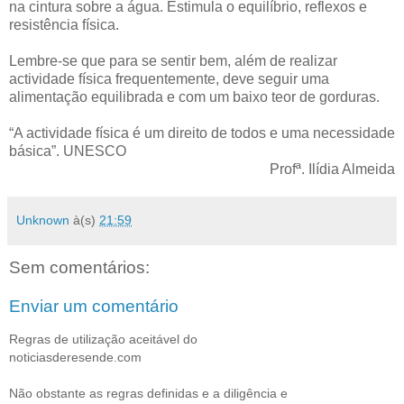
na cintura sobre a água. Estimula o equilíbrio, reflexos e
resistência física.
Lembre-se que para se sentir bem, além de realizar
actividade física frequentemente, deve seguir uma
alimentação equilibrada e com um baixo teor de gorduras.
“A actividade física é um direito de todos e uma necessidade
básica”. UNESCO
Profª. Ilídia Almeida
Unknown
à(s)
21:59
Sem comentários:
Enviar um comentário
Regras de utilização aceitável do
noticiasderesende.com
Não obstante as regras definidas e a diligência e