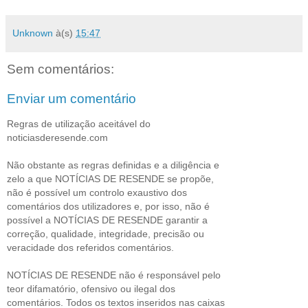
Unknown
à(s)
15:47
Sem comentários:
Enviar um comentário
Regras de utilização aceitável do
noticiasderesende.com
Não obstante as regras definidas e a diligência e
zelo a que NOTÍCIAS DE RESENDE se propõe,
não é possível um controlo exaustivo dos
comentários dos utilizadores e, por isso, não é
possível a NOTÍCIAS DE RESENDE garantir a
correção, qualidade, integridade, precisão ou
veracidade dos referidos comentários.
NOTÍCIAS DE RESENDE não é responsável pelo
teor difamatório, ofensivo ou ilegal dos
comentários. Todos os textos inseridos nas caixas