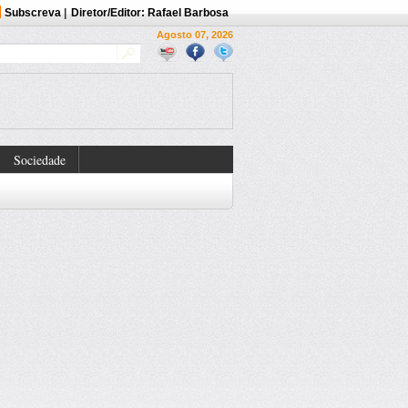
Subscreva
|
Diretor/Editor: Rafael Barbosa
Agosto 07, 2026
Sociedade