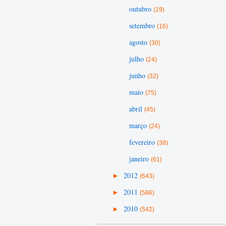
outubro
(19)
setembro
(16)
agosto
(30)
julho
(24)
junho
(32)
maio
(75)
abril
(45)
março
(24)
fevereiro
(38)
janeiro
(61)
►
2012
(643)
►
2011
(586)
►
2010
(542)