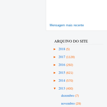
Mensagem mais recente
ARQUIVO DO SITE
►
2018
(5)
►
2017
(1128)
►
2016
(292)
►
2015
(621)
►
2014
(570)
▼
2013
(400)
dezembro
(7)
novembro
(29)