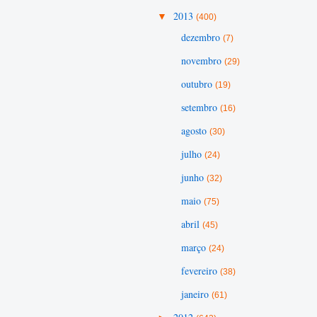
▼
2013
(400)
dezembro
(7)
novembro
(29)
outubro
(19)
setembro
(16)
agosto
(30)
julho
(24)
junho
(32)
maio
(75)
abril
(45)
março
(24)
fevereiro
(38)
janeiro
(61)