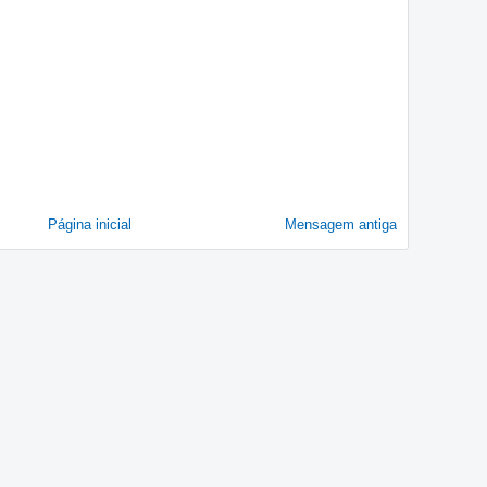
Página inicial
Mensagem antiga