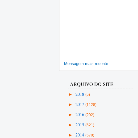
Mensagem mais recente
ARQUIVO DO SITE
►
2018
(5)
►
2017
(1128)
►
2016
(292)
►
2015
(621)
►
2014
(570)