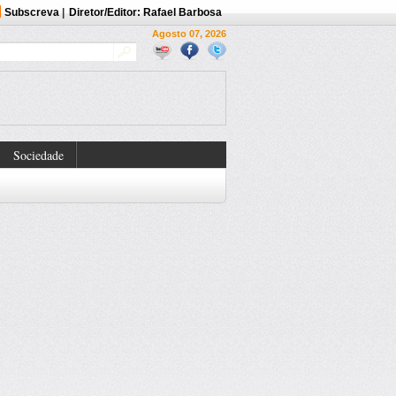
Subscreva
|
Diretor/Editor: Rafael Barbosa
Agosto 07, 2026
Sociedade