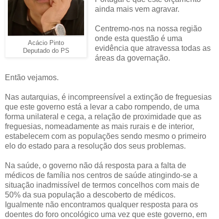
ainda mais vem agravar.
Centremo-nos na nossa região
onde esta questão é uma
Acácio Pinto
evidência que atravessa todas as
Deputado do PS
áreas da governação.
Então vejamos.
Nas autarquias, é incompreensível a extinção de freguesias
que este governo está a levar a cabo rompendo, de uma
forma unilateral e cega, a relação de proximidade que as
freguesias, nomeadamente as mais rurais e de interior,
estabelecem com as populações sendo mesmo o primeiro
elo do estado para a resolução dos seus problemas.
Na saúde, o governo não dá resposta para a falta de
médicos de família nos centros de saúde atingindo-se a
situação inadmissível de termos concelhos com mais de
50% da sua população a descoberto de médicos.
Igualmente não encontramos qualquer resposta para os
doentes do foro oncológico uma vez que este governo, em