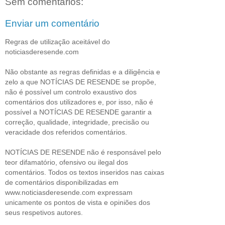
Sem comentários:
Enviar um comentário
Regras de utilização aceitável do
noticiasderesende.com
Não obstante as regras definidas e a diligência e
zelo a que NOTÍCIAS DE RESENDE se propõe,
não é possível um controlo exaustivo dos
comentários dos utilizadores e, por isso, não é
possível a NOTÍCIAS DE RESENDE garantir a
correção, qualidade, integridade, precisão ou
veracidade dos referidos comentários.
NOTÍCIAS DE RESENDE não é responsável pelo
teor difamatório, ofensivo ou ilegal dos
comentários. Todos os textos inseridos nas caixas
de comentários disponibilizadas em
www.noticiasderesende.com expressam
unicamente os pontos de vista e opiniões dos
seus respetivos autores.