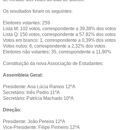
Os resultados foram os seguintes:
Eleitores votantes: 259
Lista M: 102 votos, correspondente a 39,38% dos votos
Lista Q: 150 votos, correspondente a 57,92% dos votos
Votos em branco: 1, correspondente a 0,39% dos votos
Votos nulos: 6, correspondente a 2,32% dos votos
Eleitores não votantes: 35, correspondente a 11,90%
Constituição da nova Associação de Estudantes:
Assembleia Geral:
Presidente: Ana Lúcia Ramos 12ºA
Secretário: Inês Pedro 11ºA
Secretário: Patrícia Machado 10ºA
Direção:
Presidente: João Pereira 12ºA
Vice-Presidente: Filipe Pinheiro 12ºA