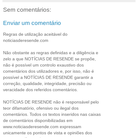
Sem comentários:
Enviar um comentário
Regras de utilização aceitável do
noticiasderesende.com
Não obstante as regras definidas e a diligência e
zelo a que NOTÍCIAS DE RESENDE se propõe,
não é possível um controlo exaustivo dos
comentários dos utilizadores e, por isso, não é
possível a NOTÍCIAS DE RESENDE garantir a
correção, qualidade, integridade, precisão ou
veracidade dos referidos comentários.
NOTÍCIAS DE RESENDE não é responsável pelo
teor difamatório, ofensivo ou ilegal dos
comentários. Todos os textos inseridos nas caixas
de comentários disponibilizadas em
www.noticiasderesende.com expressam
unicamente os pontos de vista e opiniões dos