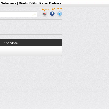
Subscreva
|
Diretor/Editor: Rafael Barbosa
Agosto 07, 2026
Sociedade