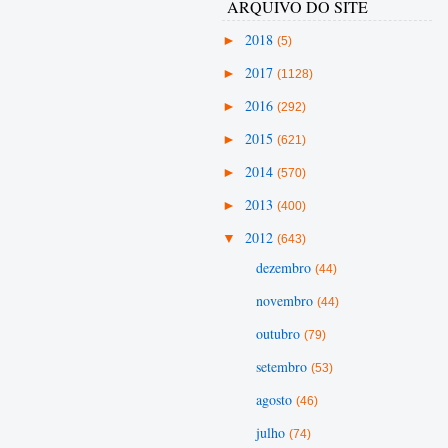
ARQUIVO DO SITE
►
2018
(5)
►
2017
(1128)
►
2016
(292)
►
2015
(621)
►
2014
(570)
►
2013
(400)
▼
2012
(643)
dezembro
(44)
novembro
(44)
outubro
(79)
setembro
(53)
agosto
(46)
julho
(74)