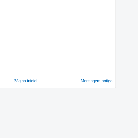
Página inicial
Mensagem antiga