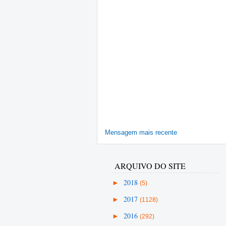
Mensagem mais recente
ARQUIVO DO SITE
►
2018
(5)
►
2017
(1128)
►
2016
(292)