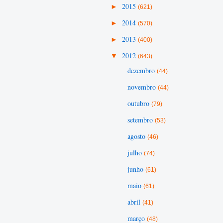
►
2015
(621)
►
2014
(570)
►
2013
(400)
▼
2012
(643)
dezembro
(44)
novembro
(44)
outubro
(79)
setembro
(53)
agosto
(46)
julho
(74)
junho
(61)
maio
(61)
abril
(41)
março
(48)