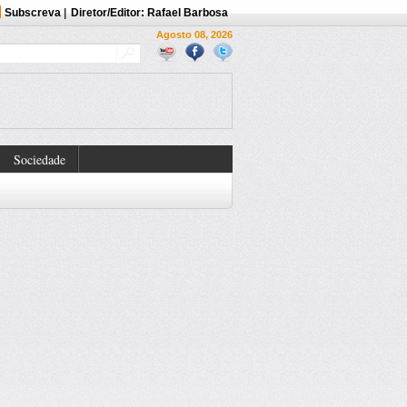
Subscreva
|
Diretor/Editor: Rafael Barbosa
Agosto 08, 2026
Sociedade