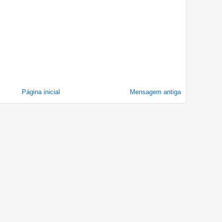
Página inicial
Mensagem antiga