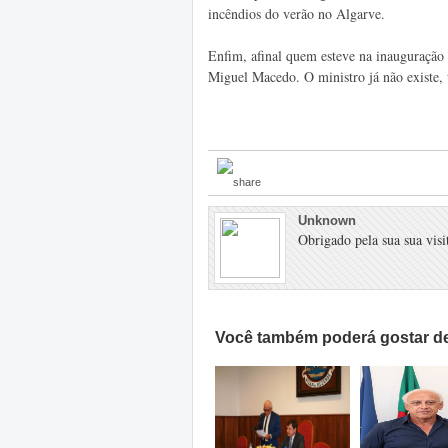
incêndios do verão no Algarve.
Enfim, afinal quem esteve na inauguração 
Miguel Macedo. O ministro já não existe, 
Unknown
Obrigado pela sua sua visit
Você também poderá gostar de