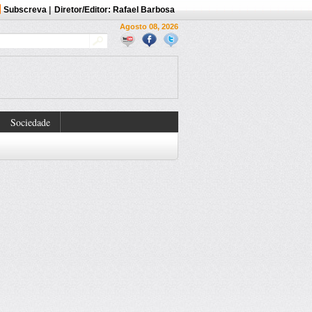
Subscreva
|
Diretor/Editor: Rafael Barbosa
Agosto 08, 2026
Sociedade