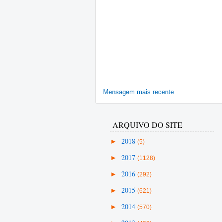
Mensagem mais recente
ARQUIVO DO SITE
►
2018
(5)
►
2017
(1128)
►
2016
(292)
►
2015
(621)
►
2014
(570)