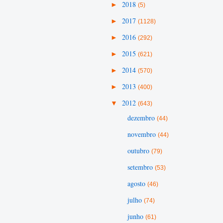
►
2018
(5)
►
2017
(1128)
►
2016
(292)
►
2015
(621)
►
2014
(570)
►
2013
(400)
▼
2012
(643)
dezembro
(44)
novembro
(44)
outubro
(79)
setembro
(53)
agosto
(46)
julho
(74)
junho
(61)