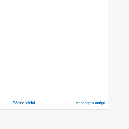
Página inicial
Mensagem antiga