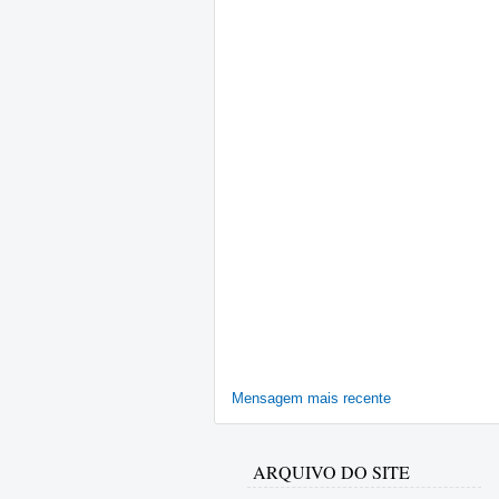
Mensagem mais recente
ARQUIVO DO SITE