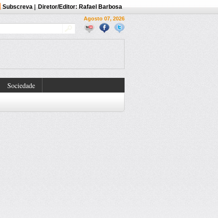
Subscreva
|
Diretor/Editor: Rafael Barbosa
Agosto 07, 2026
Sociedade