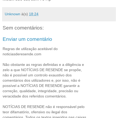
Unknown
à(s)
18:24
Sem comentários:
Enviar um comentário
Regras de utilização aceitável do
noticiasderesende.com
Não obstante as regras definidas e a diligência e
zelo a que NOTÍCIAS DE RESENDE se propõe,
não é possível um controlo exaustivo dos
comentários dos utilizadores e, por isso, não é
possível a NOTÍCIAS DE RESENDE garantir a
correção, qualidade, integridade, precisão ou
veracidade dos referidos comentários.
NOTÍCIAS DE RESENDE não é responsável pelo
teor difamatório, ofensivo ou ilegal dos
comentários. Todos os textos inseridos nas caixas