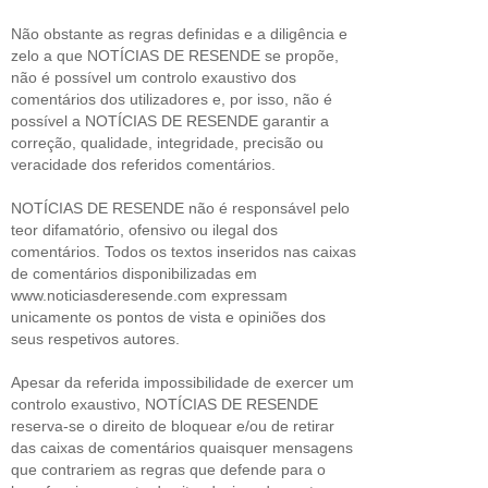
Não obstante as regras definidas e a diligência e
zelo a que NOTÍCIAS DE RESENDE se propõe,
não é possível um controlo exaustivo dos
comentários dos utilizadores e, por isso, não é
possível a NOTÍCIAS DE RESENDE garantir a
correção, qualidade, integridade, precisão ou
veracidade dos referidos comentários.
NOTÍCIAS DE RESENDE não é responsável pelo
teor difamatório, ofensivo ou ilegal dos
comentários. Todos os textos inseridos nas caixas
de comentários disponibilizadas em
www.noticiasderesende.com expressam
unicamente os pontos de vista e opiniões dos
seus respetivos autores.
Apesar da referida impossibilidade de exercer um
controlo exaustivo, NOTÍCIAS DE RESENDE
reserva-se o direito de bloquear e/ou de retirar
das caixas de comentários quaisquer mensagens
que contrariem as regras que defende para o