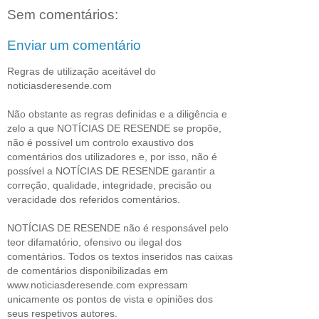
Sem comentários:
Enviar um comentário
Regras de utilização aceitável do
noticiasderesende.com
Não obstante as regras definidas e a diligência e
zelo a que NOTÍCIAS DE RESENDE se propõe,
não é possível um controlo exaustivo dos
comentários dos utilizadores e, por isso, não é
possível a NOTÍCIAS DE RESENDE garantir a
correção, qualidade, integridade, precisão ou
veracidade dos referidos comentários.
NOTÍCIAS DE RESENDE não é responsável pelo
teor difamatório, ofensivo ou ilegal dos
comentários. Todos os textos inseridos nas caixas
de comentários disponibilizadas em
www.noticiasderesende.com expressam
unicamente os pontos de vista e opiniões dos
seus respetivos autores.