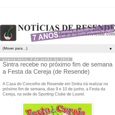
▼
quarta-feira, 6 de junho de 2012
Sintra recebe no próximo fim de semana
a Festa da Cereja (de Resende)
A Casa do Concelho de Resende em Sintra irá realizar no
próximo fim de semana, dias 9 e 10 de junho, a Festa da
Cereja, na sede do Sporting Clube de Lourel.