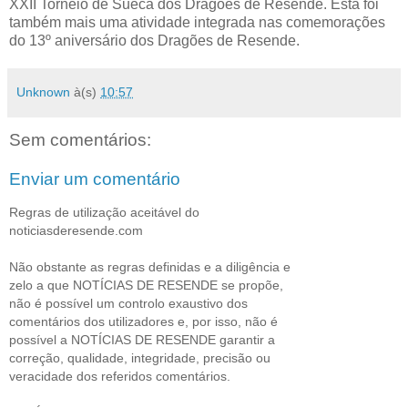
XXII Torneio de Sueca dos Dragões de Resende. Esta foi
também mais uma atividade integrada nas comemorações
do 13º aniversário dos Dragões de Resende.
Unknown
à(s)
10:57
Sem comentários:
Enviar um comentário
Regras de utilização aceitável do
noticiasderesende.com
Não obstante as regras definidas e a diligência e
zelo a que NOTÍCIAS DE RESENDE se propõe,
não é possível um controlo exaustivo dos
comentários dos utilizadores e, por isso, não é
possível a NOTÍCIAS DE RESENDE garantir a
correção, qualidade, integridade, precisão ou
veracidade dos referidos comentários.