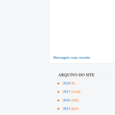
Mensagem mais recente
ARQUIVO DO SITE
►
2018
(5)
►
2017
(1128)
►
2016
(292)
►
2015
(621)