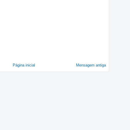
Página inicial
Mensagem antiga