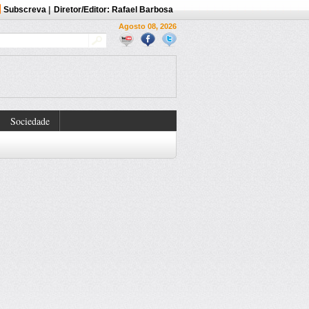
Subscreva
|
Diretor/Editor: Rafael Barbosa
Agosto 08, 2026
Sociedade