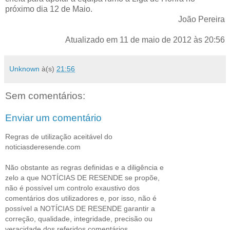
próximo dia 12 de Maio.
João Pereira
Atualizado em 11 de maio de 2012 às 20:56
Unknown
à(s)
21:56
Sem comentários:
Enviar um comentário
Regras de utilização aceitável do
noticiasderesende.com
Não obstante as regras definidas e a diligência e
zelo a que NOTÍCIAS DE RESENDE se propõe,
não é possível um controlo exaustivo dos
comentários dos utilizadores e, por isso, não é
possível a NOTÍCIAS DE RESENDE garantir a
correção, qualidade, integridade, precisão ou
veracidade dos referidos comentários.