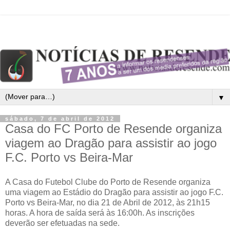
▼
sábado, 7 de abril de 2012
Casa do FC Porto de Resende organiza
viagem ao Dragão para assistir ao jogo
F.C. Porto vs Beira-Mar
A Casa do Futebol Clube do Porto de Resende organiza
uma viagem ao Estádio do Dragão para assistir ao jogo F.C.
Porto vs Beira-Mar, no dia 21 de Abril de 2012, às 21h15
horas. A hora de saída será às 16:00h. As inscrições
deverão ser efetuadas na sede.