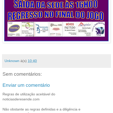
Unknown
à(s)
10:40
Sem comentários:
Enviar um comentário
Regras de utilização aceitável do
noticiasderesende.com
Não obstante as regras definidas e a diligência e