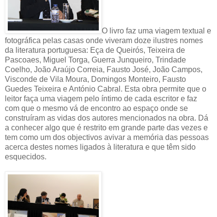
O livro faz uma viagem textual e
fotográfica pelas casas onde viveram doze ilustres nomes
da literatura portuguesa: Eça de Queirós, Teixeira de
Pascoaes, Miguel Torga, Guerra Junqueiro, Trindade
Coelho, João Araújo Correia, Fausto José, João Campos,
Visconde de Vila Moura, Domingos Monteiro, Fausto
Guedes Teixeira e António Cabral. Esta obra permite que o
leitor faça uma viagem pelo íntimo de cada escritor e faz
com que o mesmo vá de encontro ao espaço onde se
construíram as vidas dos autores mencionados na obra. Dá
a conhecer algo que é restrito em grande parte das vezes e
tem como um dos objectivos avivar a memória das pessoas
acerca destes nomes ligados à literatura e que têm sido
esquecidos.