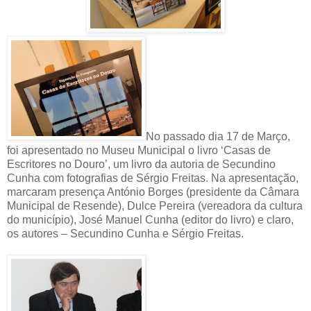
No passado dia 17 de Março,
foi apresentado no Museu Municipal o livro ‘Casas de
Escritores no Douro’, um livro da autoria de Secundino
Cunha com fotografias de Sérgio Freitas. Na apresentação,
marcaram presença António Borges (presidente da Câmara
Municipal de Resende), Dulce Pereira (vereadora da cultura
do município), José Manuel Cunha (editor do livro) e claro,
os autores – Secundino Cunha e Sérgio Freitas.