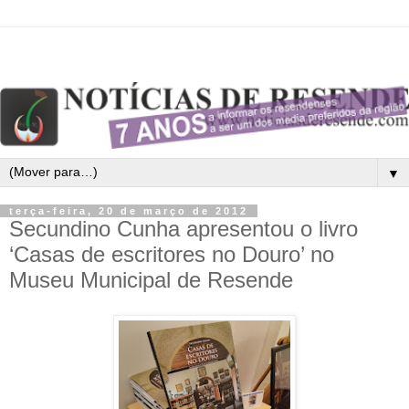
▼
terça-feira, 20 de março de 2012
Secundino Cunha apresentou o livro
‘Casas de escritores no Douro’ no
Museu Municipal de Resende