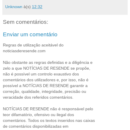
Unknown
à(s)
12:32
Sem comentários:
Enviar um comentário
Regras de utilização aceitável do
noticiasderesende.com
Não obstante as regras definidas e a diligência e
zelo a que NOTÍCIAS DE RESENDE se propõe,
não é possível um controlo exaustivo dos
comentários dos utilizadores e, por isso, não é
possível a NOTÍCIAS DE RESENDE garantir a
correção, qualidade, integridade, precisão ou
veracidade dos referidos comentários.
NOTÍCIAS DE RESENDE não é responsável pelo
teor difamatório, ofensivo ou ilegal dos
comentários. Todos os textos inseridos nas caixas
de comentários disponibilizadas em